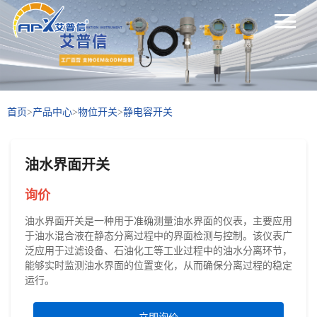
首页
>
产品中心
>
物位开关
>
静电容开关
油水界面开关
询价
油水界面开关是一种用于准确测量油水界面的仪表，主要应用
于油水混合液在静态分离过程中的界面检测与控制。该仪表广
泛应用于过滤设备、石油化工等工业过程中的油水分离环节，
能够实时监测油水界面的位置变化，从而确保分离过程的稳定
运行。