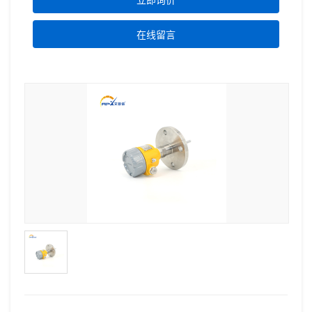
立即询价
在线留言