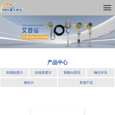
产品中心
在线粘度计
在线密度计
智能分层仪
物位开关
物位计
其他产品