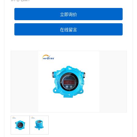
立即询价
在线留言