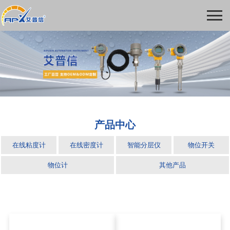
产品中心
在线粘度计
在线密度计
智能分层仪
物位开关
物位计
其他产品