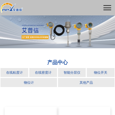
产品中心
在线粘度计
在线密度计
智能分层仪
物位开关
物位计
其他产品