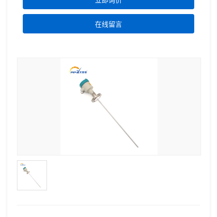
立即询价
在线留言