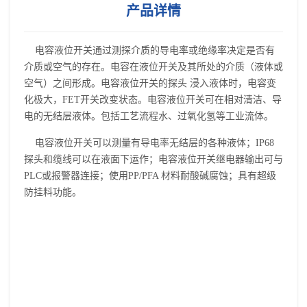
产品详情
电容液位开关通过测探介质的导电率或绝缘率决定是否有
介质或空气的存在。电容在液位开关及其所处的介质（液体或
空气）之间形成。电容液位开关的探头 浸入液体时，电容变
化极大，FET开关改变状态。电容液位开关可在相对清洁、导
电的无结层液体。包括工艺流程水、过氧化氢等工业流体。
电容液位开关可以测量有导电率无结层的各种液体；IP68
探头和缆线可以在液面下运作；电容液位开关继电器输出可与
PLC或报警器连接；使用PP/PFA 材料耐酸碱腐蚀；具有超级
防挂料功能。