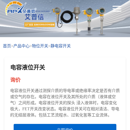
首页
>
产品中心
>
物位开关
>
静电容开关
电容液位开关
询价
电容液位开关通过测探介质的导电率或绝缘率决定是否有介质
或空气的存在。电容在液位开关及其所处的介质（液体或空
气）之间形成。电容液位开关的探头 浸入液体时，电容变化
极大，FET开关改变状态。电容液位开关可在相对清洁、导电
的无结层液体。包括工艺流程水、过氧化氢等工业流体。