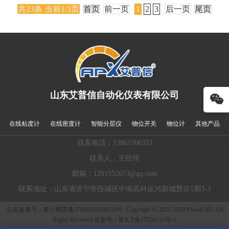
100mPa.s，带温度压力补
材质，测量上限
共23条 当前1/3页
首页
前一页
1
2
3
后一页
尾页
偿，支持4-20mA+RS485输
350000cp，实时监测粘
出，兼容DCS/SCADA系
度，适配95℃釜内温度及
统，分体插入式安装更便
115℃洗釜温度，精准助力
捷。
生产管控。
山东艾普信自动化仪表有限公司
在线粘度计
在线密度计
智能分层仪
物位开关
物位计
其他产品
联系电话：13863706553
联系人：王经理
邮箱：1291552673@qq.com
联系地址：山东省济宁市任城区中南高科运河新城慧谷1期3-3
公安备案号：鲁公网安备37080202000110号 .Copyright © 2025-2028 PbootCMS All
Rights Reserved.备案号：
鲁ICP备17026135号-1