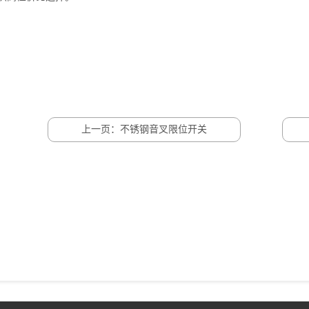
上一页：不锈钢音叉限位开关