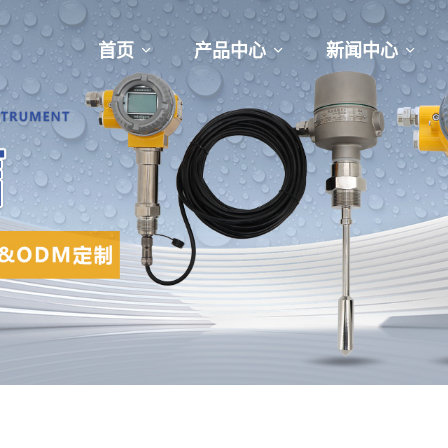
首页
产品中心
新闻中心