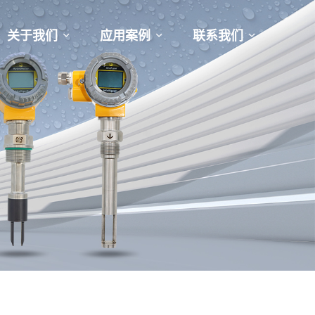
关于我们
应用案例
联系我们