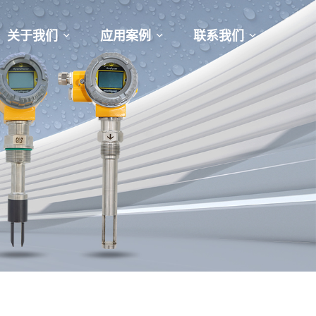
关于我们
应用案例
联系我们