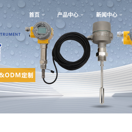
首页
产品中心
新闻中心