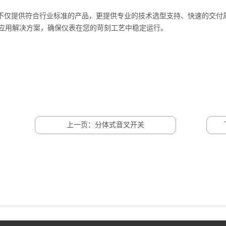
仅提供符合行业标准的产品，更提供专业的技术选型支持、快速的交付
应用解决方案，确保仪表在您的苛刻工艺中稳定运行。
上一页：分体式音叉开关