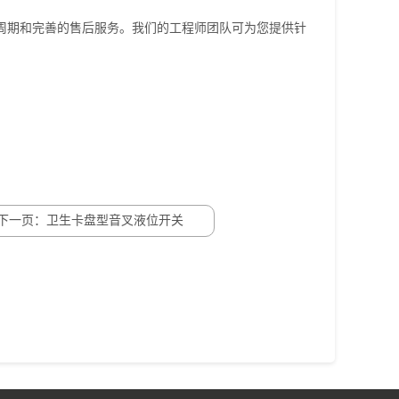
周期和完善的售后服务。我们的工程师团队可为您提供针
下一页：卫生卡盘型音叉液位开关