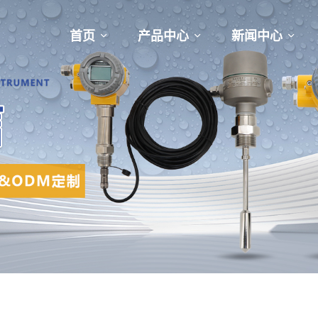
首页
产品中心
新闻中心