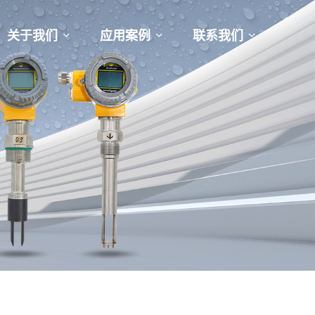
关于我们
应用案例
联系我们