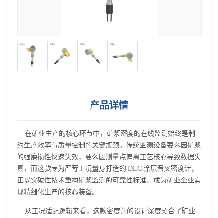
产品详情
在矿业生产的核心环节中，矿浆密度的在线监测始终是制
约生产效率与质量控制的关键瓶颈。传统监测设备要么因矿浆
的强磨损性快速失效，要么因测量点偏离工艺核心导致数据失
真，而这款专为严苛工况量身打造的 DLC 涂层
音叉密度计
，
正以突破性技术重构矿浆监测的可靠性标准，成为矿业企业实
现精细化生产的核心装备。
从工况适配逻辑来看，这款密度计的设计深度契合了矿业