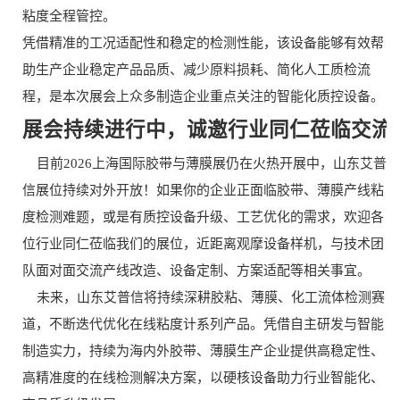
粘度全程管控。
凭借精准的工况适配性和稳定的检测性能，该设备能够有效帮
助生产企业稳定产品品质、减少原料损耗、简化人工质检流
程，是本次展会上众多制造企业重点关注的智能化质控设备。
展会持续进行中，诚邀行业同仁莅临交流
目前2026上海国际胶带与薄膜展仍在火热开展中，山东艾普
信展位持续对外开放！如果你的企业正面临胶带、薄膜产线粘
度检测难题，或是有质控设备升级、工艺优化的需求，欢迎各
位行业同仁莅临我们的展位，近距离观摩设备样机，与技术团
队面对面交流产线改造、设备定制、方案适配等相关事宜。
未来，山东艾普信将持续深耕胶粘、薄膜、化工流体检测赛
道，不断迭代优化在线粘度计系列产品。凭借自主研发与智能
制造实力，持续为海内外胶带、薄膜生产企业提供高稳定性、
高精准度的在线检测解决方案，以硬核设备助力行业智能化、