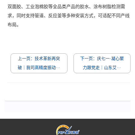
双面胶、工业泡棉胶等全品类产品的胶水、涂布树脂检测需
求，同时支持管道、反应釜等多种安装方式，可适配不同产线
布局。
上一页：技术革新再突
下一页：庆七一·凝心聚
破｜我司高精度振动···
力跟党走｜山东艾···