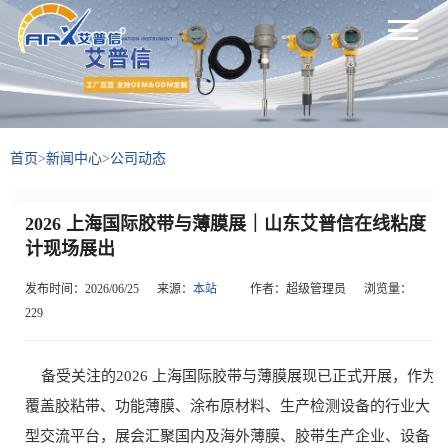
首页
>
新闻中心
>
公司动态
2026 上海国际胶带与薄膜展｜山东艾普信在线粘度
计现场展出
发布时间：2026/06/25
来源：
本站
作者：超级管理员
浏览量：
229
备受关注的2026 上海国际胶带与薄膜展现已正式开展，作为
覆盖胶粘带、功能薄膜、涂布原材料、生产检测设备的行业大
型交流平台，展会汇聚国内及海外薄膜、胶带生产企业、设备