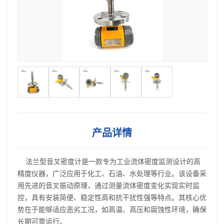
产品详情
法兰型
音叉密度计
是一款专为工业流体密度监测设计的高
精度仪器，广泛应用于化工、石油、水处理等行业。该设备采
用先进的音叉振动原理，通过测量流体密度变化实现实时监
控，具有安装简便、稳定性高和抗干扰性强等特点。其核心优
势在于能够适应恶劣工况，如高温、高压和腐蚀性环境，确保
长期可靠运行。