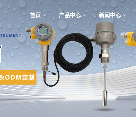
首页
产品中心
新闻中心