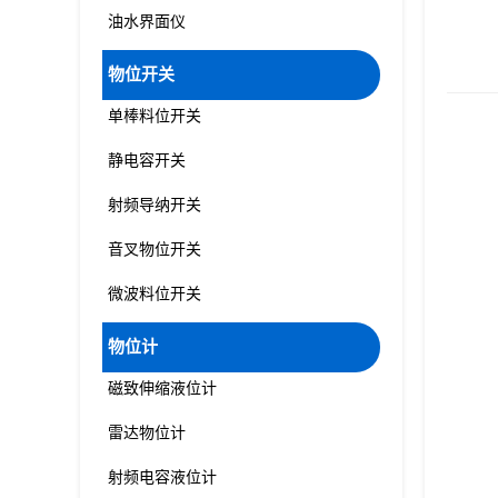
油水界面仪
物位开关
单棒料位开关
静电容开关
射频导纳开关
音叉物位开关
微波料位开关
物位计
磁致伸缩液位计
雷达物位计
射频电容液位计