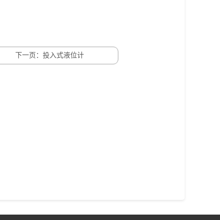
下一页：投入式液位计