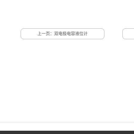
上一页：双电极电容液位计