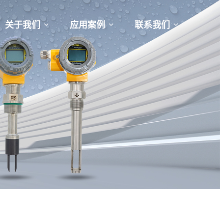
关于我们
应用案例
联系我们