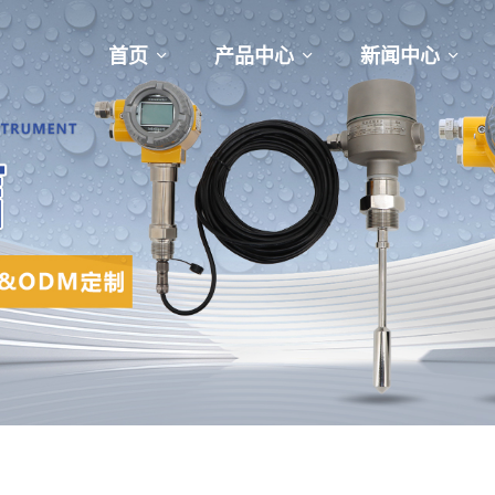
首页
产品中心
新闻中心