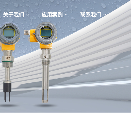
关于我们
应用案例
联系我们