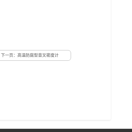
下一页：高温防腐型音叉密度计