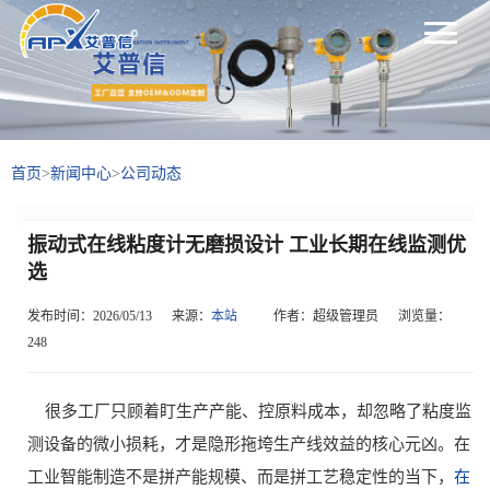
首页
>
新闻中心
>
公司动态
振动式在线粘度计无磨损设计 工业长期在线监测优
选
发布时间：2026/05/13
来源：
本站
作者：超级管理员
浏览量：
248
很多工厂只顾着盯生产产能、控原料成本，却忽略了粘度监
测设备的微小损耗，才是隐形拖垮生产线效益的核心元凶。在
工业智能制造不是拼产能规模、而是拼工艺稳定性的当下，
在