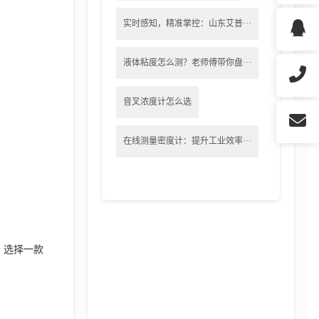
实时感知，精准掌控：山东艾普···
液体粘度怎么测？老师傅带你盘···
音叉浓度计怎么选
在线测量密度计：提升工业效率···
，选择一款