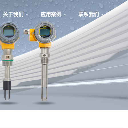
关于我们
应用案例
联系我们