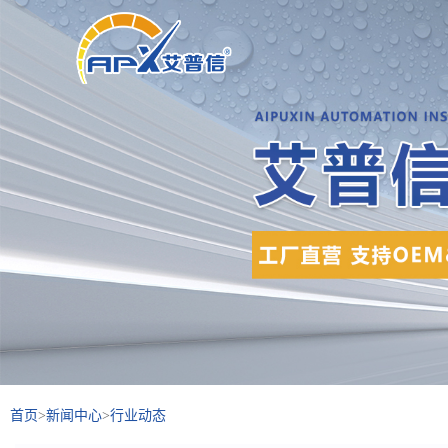
首页
>
新闻中心
>
行业动态