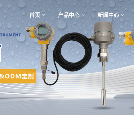
首页
产品中心
新闻中心