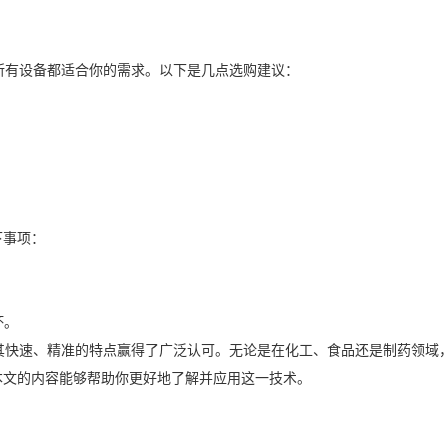
有设备都适合你的需求。以下是几点选购建议：
。
。
下事项：
坏。
快速、精准的特点赢得了广泛认可。无论是在化工、食品还是制药领域
本文的内容能够帮助你更好地了解并应用这一技术。