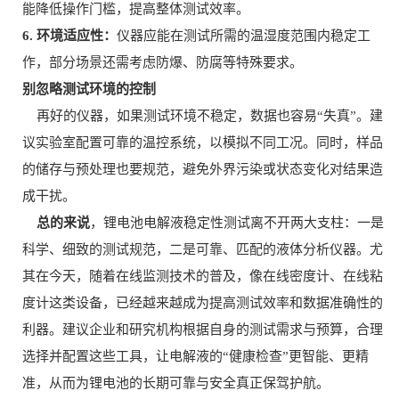
能降低操作门槛，提高整体测试效率。
6. 环境适应性：
仪器应能在测试所需的温湿度范围内稳定工
作，部分场景还需考虑防爆、防腐等特殊要求。
别忽略测试环境的控制
再好的仪器，如果测试环境不稳定，数据也容易“失真”。建
议实验室配置可靠的温控系统，以模拟不同工况。同时，样品
的储存与预处理也要规范，避免外界污染或状态变化对结果造
成干扰。
总的来说
，锂电池电解液稳定性测试离不开两大支柱：一是
科学、细致的测试规范，二是可靠、匹配的液体分析仪器。尤
其在今天，随着在线监测技术的普及，像在线密度计、在线粘
度计这类设备，已经越来越成为提高测试效率和数据准确性的
利器。建议企业和研究机构根据自身的测试需求与预算，合理
选择并配置这些工具，让电解液的“健康检查”更智能、更精
准，从而为锂电池的长期可靠与安全真正保驾护航。