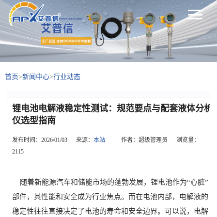
首页
>
新闻中心
>
行业动态
锂电池电解液稳定性测试：规范要点与配套液体分析
仪选型指南
发布时间：2026/01/03
来源：
本站
作者：超级管理员
浏览量：
2115
随着新能源汽车和储能市场的蓬勃发展，锂电池作为“心脏”
部件，其性能和安全成为行业焦点。而在电池内部，电解液的
稳定性往往直接决定了电池的寿命和安全边界。可以说，电解