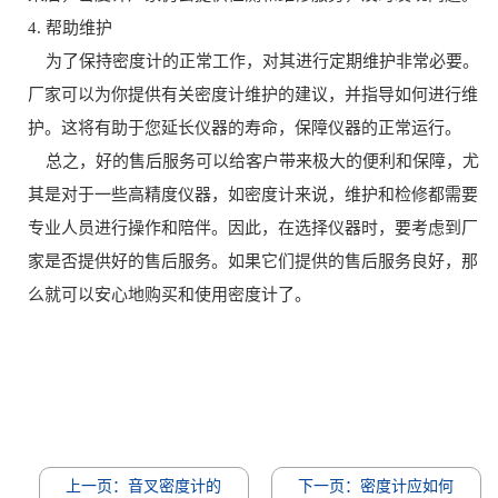
4. 帮助维护
为了保持密度计的正常工作，对其进行定期维护非常必要。
厂家可以为你提供有关密度计维护的建议，并指导如何进行维
护。这将有助于您延长仪器的寿命，保障仪器的正常运行。
总之，好的售后服务可以给客户带来极大的便利和保障，尤
其是对于一些高精度仪器，如密度计来说，维护和检修都需要
专业人员进行操作和陪伴。因此，在选择仪器时，要考虑到厂
家是否提供好的售后服务。如果它们提供的售后服务良好，那
么就可以安心地购买和使用密度计了。
上一页：音叉密度计的
下一页：密度计应如何