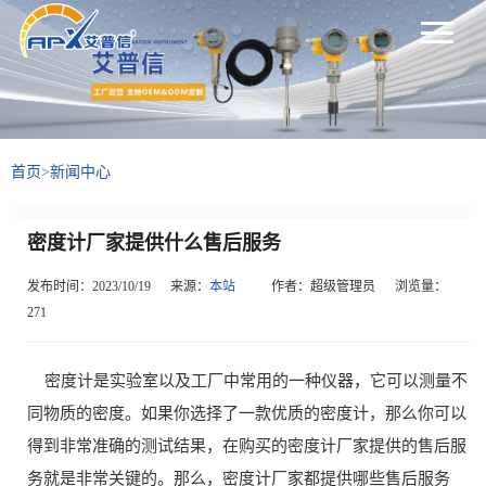
首页
>
新闻中心
密度计厂家提供什么售后服务
发布时间：2023/10/19
来源：
本站
作者：超级管理员
浏览量：
271
密度计是实验室以及工厂中常用的一种仪器，它可以测量不
同物质的密度。如果你选择了一款优质的密度计，那么你可以
得到非常准确的测试结果，在购买的密度计厂家提供的售后服
务就是非常关键的。那么，密度计厂家都提供哪些售后服务