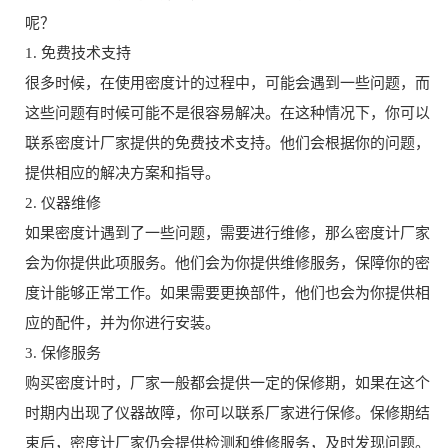
呢？
1. 免费技术支持
很多时候，在使用密度计的过程中，可能会遇到一些问题，而
这些问题有时候可能不是很容易解决。在这种情况下，你可以
联系密度计厂家提供的免费技术支持。他们会根据你的问题，
提供相应的解决方案和指导。
2. 仪器维修
如果密度计遇到了一些问题，需要进行维修，那么密度计厂家
会为你提供此项服务。他们会为你提供维修服务，保障你的密
度计能够正常工作。如果需要更换部件，他们也会为你提供相
应的配件，并为你进行安装。
3. 保修服务
购买密度计时，厂家一般都会提供一定的保修期，如果在这个
时期内出现了仪器故障，你可以联系厂家进行保修。保修期结
束后，密度计厂家仍会提供检测和维修服务，及时发现问题。