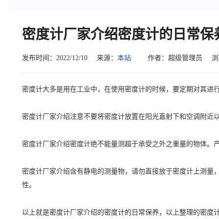
密度计厂家介绍密度计的日常保
发布时间：2022/12/10
来源：
本站
作者：超级管理员
浏
密度计大多是用在工业中，在使用密度计的时候，要定期对其进
密度计厂家介绍注意不要将密度计放置在阳光直射下和空调附近
密度计厂家介绍密度计绝不能量测超于承受之外之重量的物体。
密度计厂家介绍含有静电的测量物，请勿直接放于密度计上测量
性。
以上就是密度计厂家介绍的密度计的日常保养，以上整理的密度