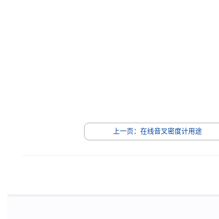
上一页：在线音叉密度计用途