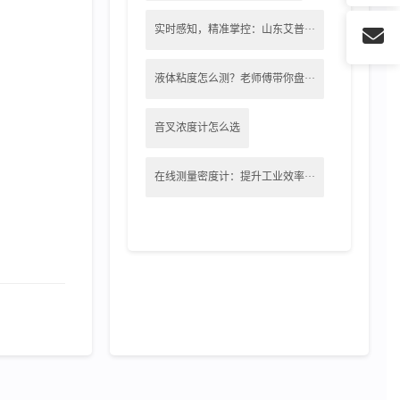
实时感知，精准掌控：山东艾普···
液体粘度怎么测？老师傅带你盘···
音叉浓度计怎么选
在线测量密度计：提升工业效率···