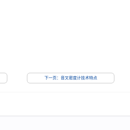
下一页：音叉密度计技术特点