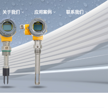
关于我们
应用案例
联系我们