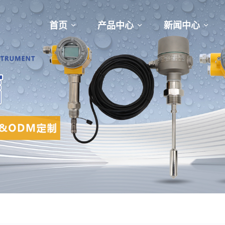
首页
产品中心
新闻中心