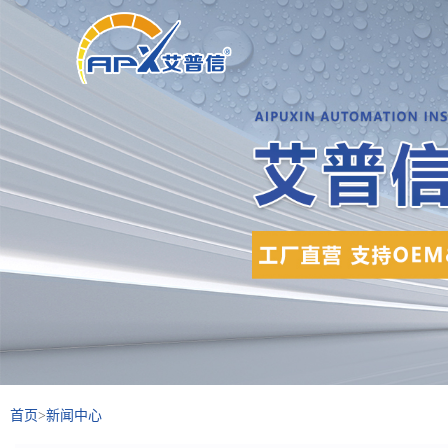
首页
>
新闻中心