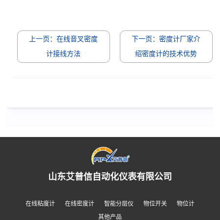
上一页：在线音叉密度
下一页：密度计厂家介
计接线方法
绍密度计的技术优势
山东艾普信自动化仪表有限公司
在线粘度计
在线密度计
智能分层仪
物位开关
物位计
其他产品