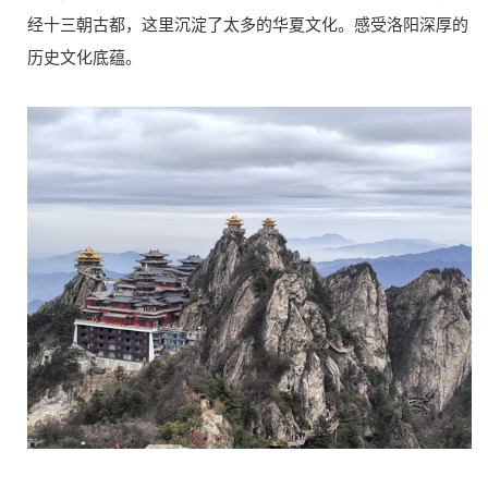
经十三朝古都，这里沉淀了太多的华夏文化。感受洛阳深厚的
历史文化底蕴。