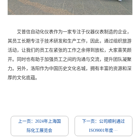
艾普信自动化仪表作为一家专注于仪器仪表制造的企业，
其员工长期专注于技术研发和生产工作，因此，通过组织旅游
活动，让我们的员工在紧张的工作之余得到放松，大家喜笑颜
开。同时也有助于加强员工之间的沟通与交流，提升团队凝聚
力。另外，洛阳作为中国历史文化名城，拥有丰富的资源和深
厚的文化底蕴。
上一页：2024年上海国
下一页：公司顺利通过
际化工展览会
ISO9001年度···