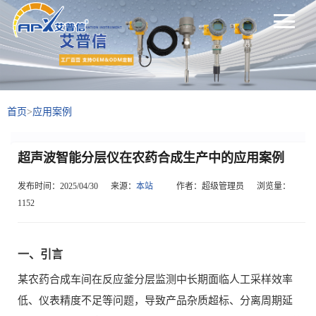
首页
>
应用案例
超声波智能分层仪在农药合成生产中的应用案例
发布时间：2025/04/30
来源：
本站
作者：超级管理员
浏览量：
1152
一、引言
某农药合成车间在反应釜分层监测中长期面临人工采样效率
低、仪表精度不足等问题，导致产品杂质超标、分离周期延