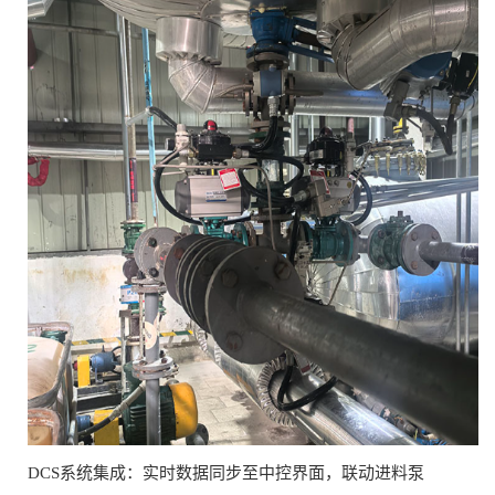
DCS系统集成：实时数据同步至中控界面，联动进料泵