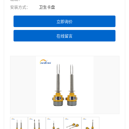
安装方式：
卫生卡盘
立即询价
在线留言