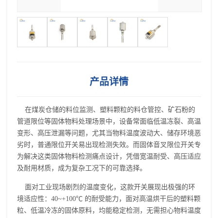
产品详情
在煤炭仓储的料位监测、塑料颗粒的料仓管控、矿石粉的
管道限位等固体物料处理场景中，设备常面临低温冻裂、高温
变形、高压泄漏等问题，尤其当物料温度波动大、储存环境恶
劣时，普通限位开关易出现检测失效。而固体音叉限位开关专
为解决这类固体物料检测痛点设计，凭借宽温耐受、高压适应
及耐用材质，成为复杂工况下的可靠选择。
面对工业现场剧烈的温度变化，这款开关展现出极强的环
境适应性：40~+100℃ 的耐受能力，面对高温烘干后的塑料颗
粒、低温冷冻的固体原料，均能稳定检测，无需担心物料温度