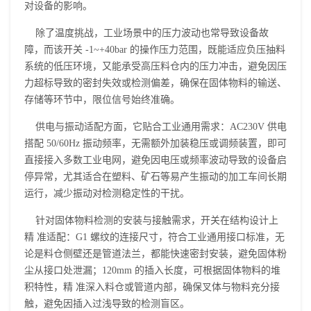
对设备的影响。
除了温度挑战，工业场景中的压力波动也常导致设备故
障，而该开关 -1~+40bar 的操作压力范围，既能适应负压抽料
系统的低压环境，又能承受高压料仓内的压力冲击，避免因压
力超标导致的密封失效或检测偏差，确保在固体物料的输送、
存储等环节中，限位信号始终准确。
供电与振动适配方面，它贴合工业通用需求：AC230V 供电
搭配 50/60Hz 振动频率，无需额外加装稳压或调频装置，即可
直接接入多数工业电网，避免因电压或频率波动导致的设备启
停异常，尤其适合在塑料、矿石等易产生振动的加工车间长期
运行，减少振动对检测稳定性的干扰。
针对固体物料检测的安装与接触需求，开关在结构设计上
精 准适配：G1 螺纹的连接尺寸，符合工业通用接口标准，无
论是料仓侧壁还是管道法兰，都能快速密封安装，避免固体粉
尘从接口处泄漏；120mm 的插入长度，可根据固体物料的堆
积特性，精 准深入料仓或管道内部，确保叉体与物料充分接
触，避免因插入过浅导致的检测盲区。