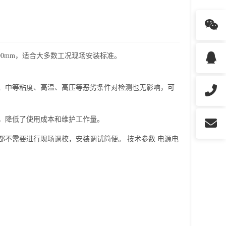
00mm，适合大多数工况现场安装标准。
、中等粘度、高温、高压等恶劣条件对检测也无影响，可
，降低了使用成本和维护工作量。
不需要进行现场调校，安装调试简便。 技术参数 电源电