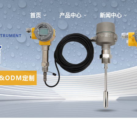
首页
产品中心
新闻中心