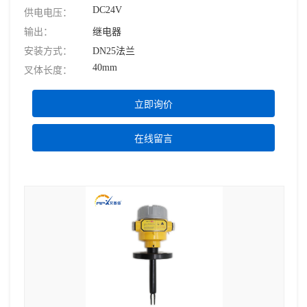
DC24V
供电电压：
输出：
继电器
安装方式：
DN25法兰
40mm
叉体长度：
立即询价
在线留言