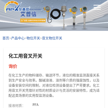
首页
>
产品中心
>
物位开关
>
音叉物位开关
化工用音叉开关
询价
在化工生产的物料储存、输送环节，液位的精准监测直接关系
到生产安全与效率。酸碱溶液、溶剂等介质的强腐蚀性，以及
设备安装空间的限制，对液位检测设备提出了严苛要求。化工
用音叉开关凭借针对性的材质设计与灵活的安装特性，成为适
配这类场景的实用型监测设备。
PFA
接液材质：