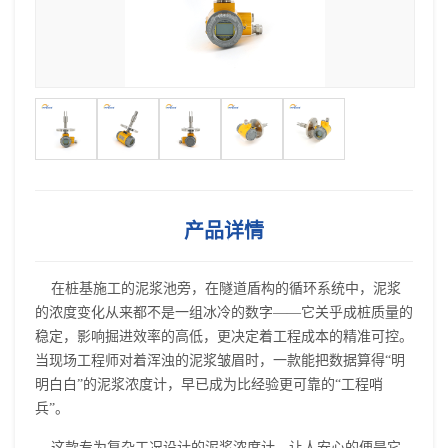
产品详情
在桩基施工的泥浆池旁，在隧道盾构的循环系统中，泥浆
的浓度变化从来都不是一组冰冷的数字——它关乎成桩质量的
稳定，影响掘进效率的高低，更决定着工程成本的精准可控。
当现场工程师对着浑浊的泥浆皱眉时，一款能把数据算得“明
明白白”的泥浆浓度计，早已成为比经验更可靠的“工程哨
兵”。
这款专为复杂工况设计的泥浆浓度计，让人安心的便是它