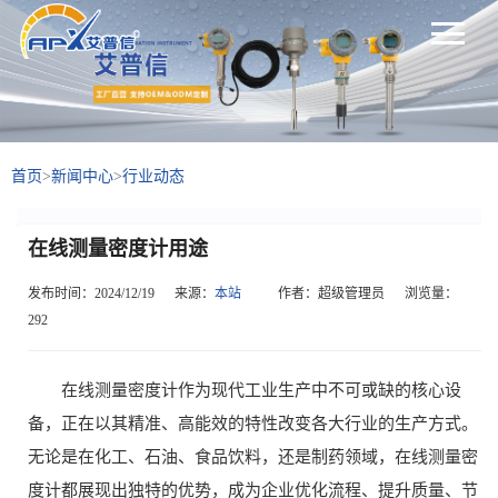
首页
>
新闻中心
>
行业动态
在线测量密度计用途
发布时间：2024/12/19
来源：
本站
作者：超级管理员
浏览量：
292
在线测量密度计作为现代工业生产中不可或缺的核心设
备，正在以其精准、高能效的特性改变各大行业的生产方式。
无论是在化工、石油、食品饮料，还是制药领域，在线测量密
度计都展现出独特的优势，成为企业优化流程、提升质量、节