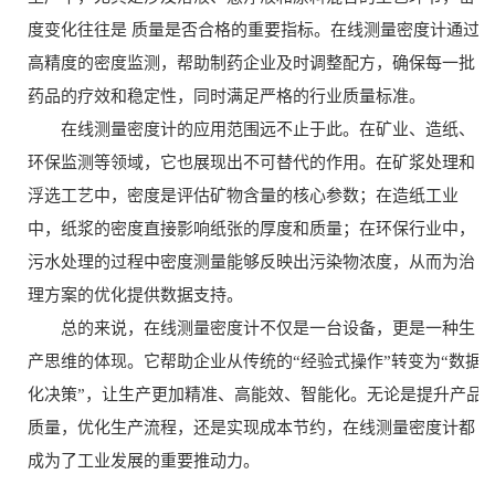
度变化往往是 质量是否合格的重要指标。在线测量密度计通过
高精度的密度监测，帮助制药企业及时调整配方，确保每一批
药品的疗效和稳定性，同时满足严格的行业质量标准。
在线测量密度计的应用范围远不止于此。在矿业、造纸、
环保监测等领域，它也展现出不可替代的作用。在矿浆处理和
浮选工艺中，密度是评估矿物含量的核心参数；在造纸工业
中，纸浆的密度直接影响纸张的厚度和质量；在环保行业中，
污水处理的过程中密度测量能够反映出污染物浓度，从而为治
理方案的优化提供数据支持。
总的来说，在线测量密度计不仅是一台设备，更是一种生
产思维的体现。它帮助企业从传统的“经验式操作”转变为“数据
化决策”，让生产更加精准、高能效、智能化。无论是提升产品
质量，优化生产流程，还是实现成本节约，在线测量密度计都
成为了工业发展的重要推动力。