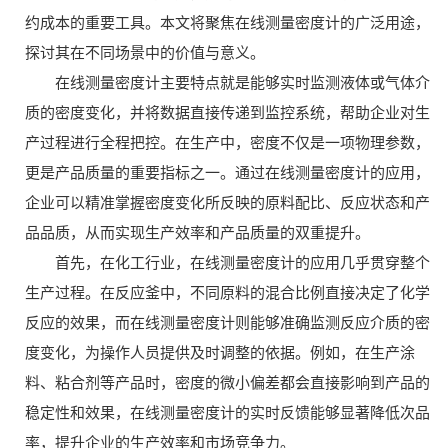
约成本的重要工具。本文将聚焦在线测量密度计的广泛用途，
探讨其在不同场景中的价值与意义。
在线测量密度计主要特点就是能够实时监测液体或气体介
质的密度变化，并将数据直接传递到监控系统，帮助企业对生
产过程进行全程把控。在生产中，密度不仅是一项物理参数，
更是产品质量的重要指标之一。通过在线测量密度计的应用，
企业可以精准掌握密度变化所反映的原料配比、反应状态和产
品品质，从而实现生产效率和产品质量的双重提升。
首先，在化工行业，在线测量密度计的应用几乎贯穿整个
生产过程。在反应釜中，不同原料的混合比例直接决定了化学
反应的效果，而在线测量密度计则能够准确监测反应介质的密
度变化，为操作人员提供及时调整的依据。例如，在生产涂
料、粘合剂等产品时，密度的微小偏差都会直接影响到产品的
稳定性和效果，在线测量密度计的实时反馈能够显著降低次品
率，提升企业的生产效率和市场竞争力。