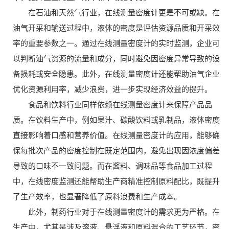
在石油和天然气行业，在线测量密度计更是不可或缺。在
油气开采和输送过程中，液体的密度是评估资源品质和开采效
率的重要参数之一。通过在线测量密度计的实时监测，企业可
以判断油气资源的流量和成分，同时避免因密度异常导致的设
备损耗或安全隐患。此外，在线测量密度计还能帮助油气企业
优化资源利用率，减少浪费，进一步实现经济效益的提升。
食品和饮料行业同样依赖在线测量密度计来保障产品品
质。在饮料生产中，例如果汁、碳酸饮料或乳制品，液体密度
直接影响着口感和营养价值。在线测量密度计的应用，能够确
保每批次产品的密度控制在既定范围内，避免出现因浓度偏差
导致的口味不一致问题。而在酱料、调味品等食品加工过程
中，在线密度监测还能帮助生产商精准控制原料配比，既提升
了生产效率，也显著降低了原料浪费和生产成本。
此外，制药行业对于在线测量密度计的需求更为严格。在
生产中，尤其是涉及溶液、悬浮液和原料混合的工艺环节，密