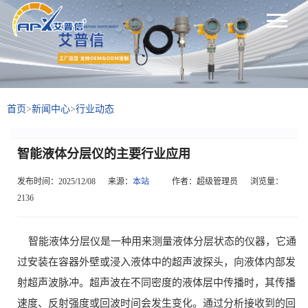
首页
>
新闻中心
>
行业动态
智能液体分层仪的主要行业应用
发布时间：2025/12/08
来源：
本站
作者：超级管理员
浏览量：
2136
智能液体分层仪是一种用来测量液体分层状态的仪器，它通
过安装在容器外壁或浸入液体中的超声波探头，向液体内部发
射超声波脉冲。超声波在不同密度的液体层中传播时，其传播
速度、反射强度或回波时间会发生变化。通过分析接收到的回