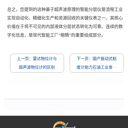
总之，您提到的这种基于超声波原理的智能分层仪是流程工业
实现自动化、精细化生产和资源回收的关键仪表之一，其核心
价值在于将不可见的内部液体分层状态转化为可靠、连续的数
字化信息，是现代智能工厂“眼睛”的重要组成部分。
上一页：雷达物位计与
下一页：国产振动式粘
超声波物位计的区别
度计助力石油工业发···