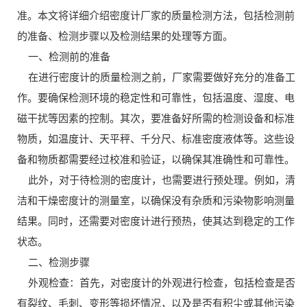
准。本文将详细介绍密度计厂家的质量检测方法，包括检测前
的准备、检测步骤以及检测结果的处理等方面。
一、检测前的准备
在进行密度计的质量检测之前，厂家需要做好充分的准备工
作。要确保检测环境的稳定性和可靠性，包括温度、湿度、电
磁干扰等因素的控制。其次，要准备好所需的检测设备和标准
物质，如温度计、天平秤、千分尺、标准密度液体等。这些设
备和物质都需要经过校准和验证，以确保其准确性和可靠性。
此外，对于待检测的密度计，也需要进行预处理。例如，清
洁和干燥密度计的测量室，以确保没有杂质和污染物影响测量
结果。同时，还需要对密度计进行预热，使其达到稳定的工作
状态。
二、检测步骤
外观检查：首先，对密度计的外观进行检查，包括检查是否
有裂纹、毛刺、变形等损坏情况，以及是否有积尘或其他污染