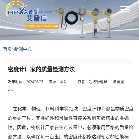
首页
>
新闻中心
密度计厂家的质量检测方法
发布时间：2024/06/25
来源：
本站
作者：超级管理员
浏览量：
273
在化学、物理、材料科学等领域，密度计作为测量物质密度
的重要工具，其准确性和可靠性直接关系到实验结果的准确
性。因此，密度计厂家在生产过程中，必须采用严格的质量检
测方法，以确保每一台出厂的密度计都能达到预定的性能标