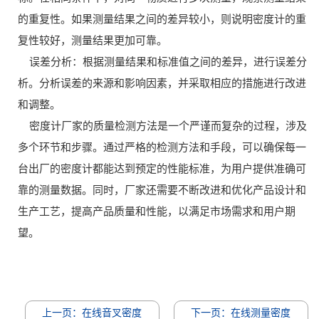
的重复性。如果测量结果之间的差异较小，则说明密度计的重
复性较好，测量结果更加可靠。
误差分析：根据测量结果和标准值之间的差异，进行误差分
析。分析误差的来源和影响因素，并采取相应的措施进行改进
和调整。
密度计厂家的质量检测方法是一个严谨而复杂的过程，涉及
多个环节和步骤。通过严格的检测方法和手段，可以确保每一
台出厂的密度计都能达到预定的性能标准，为用户提供准确可
靠的测量数据。同时，厂家还需要不断改进和优化产品设计和
生产工艺，提高产品质量和性能，以满足市场需求和用户期
望。
上一页：在线音叉密度
下一页：在线测量密度