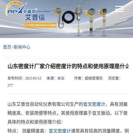
首页
>
新闻中心
山东密度计厂家介绍密度计的特点和使用原理是什么
发布时间：2021/01/12
来源：
本站
作者：超级管理员
浏览量：
277
山东艾普信自动化仪表有限公司生产的
音叉密度计
，具有测量
精度高、安装简便等特点，其使用原理基于音叉振动。以下是
具体的特点和使用原理介绍：
特点： 测量精度高：
音叉密度计
通常具有较高的测量精度，例