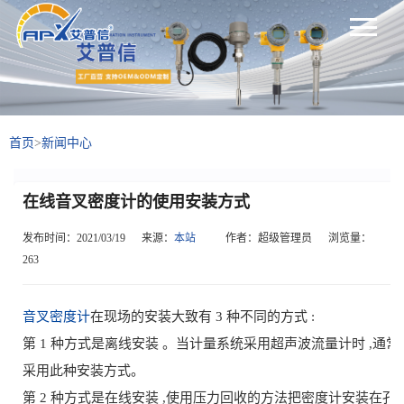
首页
>
新闻中心
在线音叉密度计的使用安装方式
发布时间：2021/03/19
来源：
本站
作者：超级管理员
浏览量：
263
音叉密度计
在现场的安装大致有 3 种不同的方式 :
第 1 种方式是离线安装 。当计量系统采用超声波流量计时 ,通常
采用此种安装方式。
第 2 种方式是在线安装 ,使用压力回收的方法把密度计安装在孔