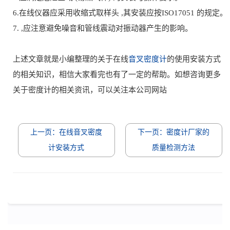
6.在线仪器应采用收缩式取样头 ,其安装应按ISO17051 的规定。
7. ,应注意避免噪音和管线震动对振动器产生的影响。
上述文章就是小编整理的关于在线
音叉密度计
的使用安装方式
的相关知识，相信大家看完也有了一定的帮助。如想咨询更多
关于密度计的相关资讯，可以关注本公司网站
上一页：在线音叉密度
下一页：密度计厂家的
计安装方式
质量检测方法