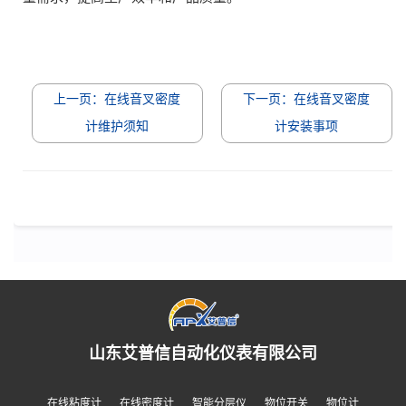
上一页：在线音叉密度
下一页：在线音叉密度
计维护须知
计安装事项
山东艾普信自动化仪表有限公司
在线粘度计
在线密度计
智能分层仪
物位开关
物位计