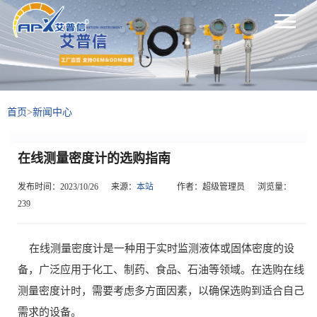
首页
>
新闻中心
在线测量密度计的选购指南
发布时间：2023/10/26
来源：
本站
作者：超级管理员
浏览量：
239
在线测量密度计是一种用于实时监测液体或固体密度的设
备，广泛应用于化工、制药、食品、石油等领域。在选购在线
测量密度计时，需要考虑多方面因素，以确保选购到适合自己
需求的设备。