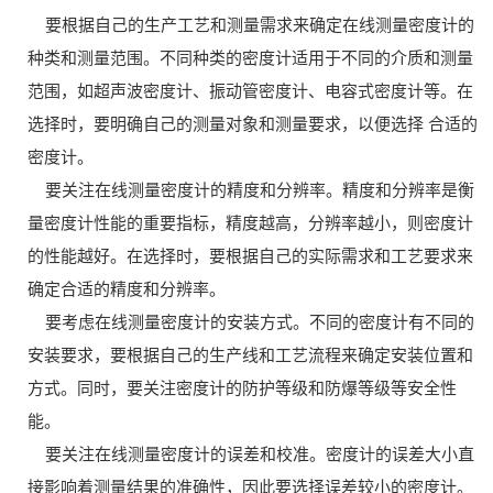
要根据自己的生产工艺和测量需求来确定在线测量密度计的
种类和测量范围。不同种类的密度计适用于不同的介质和测量
范围，如超声波密度计、振动管密度计、电容式密度计等。在
选择时，要明确自己的测量对象和测量要求，以便选择 合适的
密度计。
要关注在线测量密度计的精度和分辨率。精度和分辨率是衡
量密度计性能的重要指标，精度越高，分辨率越小，则密度计
的性能越好。在选择时，要根据自己的实际需求和工艺要求来
确定合适的精度和分辨率。
要考虑在线测量密度计的安装方式。不同的密度计有不同的
安装要求，要根据自己的生产线和工艺流程来确定安装位置和
方式。同时，要关注密度计的防护等级和防爆等级等安全性
能。
要关注在线测量密度计的误差和校准。密度计的误差大小直
接影响着测量结果的准确性，因此要选择误差较小的密度计。