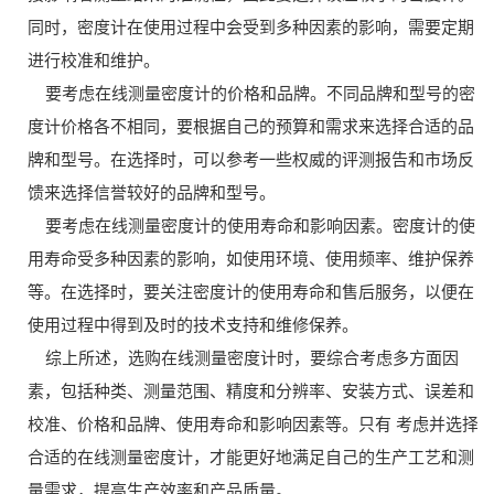
同时，密度计在使用过程中会受到多种因素的影响，需要定期
进行校准和维护。
要考虑在线测量密度计的价格和品牌。不同品牌和型号的密
度计价格各不相同，要根据自己的预算和需求来选择合适的品
牌和型号。在选择时，可以参考一些权威的评测报告和市场反
馈来选择信誉较好的品牌和型号。
要考虑在线测量密度计的使用寿命和影响因素。密度计的使
用寿命受多种因素的影响，如使用环境、使用频率、维护保养
等。在选择时，要关注密度计的使用寿命和售后服务，以便在
使用过程中得到及时的技术支持和维修保养。
综上所述，选购在线测量密度计时，要综合考虑多方面因
素，包括种类、测量范围、精度和分辨率、安装方式、误差和
校准、价格和品牌、使用寿命和影响因素等。只有 考虑并选择
合适的在线测量密度计，才能更好地满足自己的生产工艺和测
量需求，提高生产效率和产品质量。