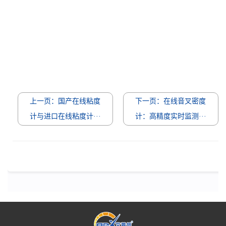
上一页：国产在线粘度
下一页：在线音叉密度
计与进口在线粘度计···
计：高精度实时监测···