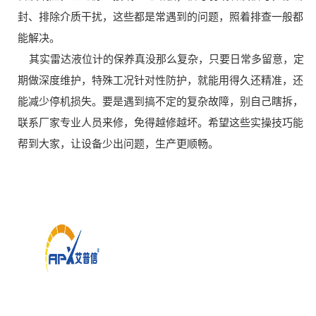
封、排除介质干扰，这些都是常遇到的问题，照着排查一般都
能解决。
其实雷达液位计的保养真没那么复杂，只要日常多留意，定
期做深度维护，特殊工况针对性防护，就能用得久还精准，还
能减少停机损失。要是遇到搞不定的复杂故障，别自己瞎拆，
联系厂家专业人员来修，免得越修越坏。希望这些实操技巧能
帮到大家，让设备少出问题，生产更顺畅。