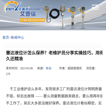
首页
>
新闻中心
雷达液位计怎么保养？老维护员分享实操技巧，用得
久还精准
发布时间：2021/01/06
来源：
本站
作者：超级管理员
浏览量：
279
干工业维护这么多年，发现很多工厂的雷达液位计明明质量
不错，却总出故障 —— 要么测量数据跳来跳去，要么用两年就
不工作了，其实大多是没做好保养。雷达液位计看似精密，实