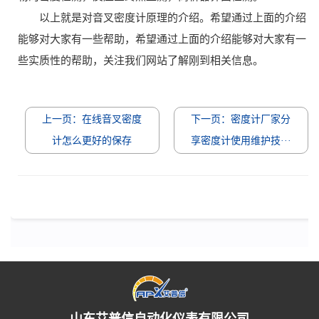
以上就是对音叉密度计原理的介绍。希望通过上面的介绍
能够对大家有一些帮助，希望通过上面的介绍能够对大家有一
些实质性的帮助，关注我们网站了解刚到相关信息。
上一页：在线音叉密度
下一页：密度计厂家分
计怎么更好的保存
享密度计使用维护技···