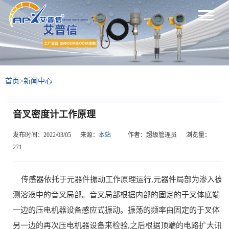
首页
>
新闻中心
音叉密度计工作原理
发布时间：2022/03/05
来源：
本站
作者：超级管理员
浏览量：
271
传感器依托于元器件振动工作原理运行,元器件局部为渗入被
测溶液中的音叉局部。音叉局部根据内部的固定的于叉体底端
一边的压电机器设备感应式振动。振荡的频率由固定的于叉体
另一边的再次压电机器设备来检验,之后根据顶端的电路扩大讯