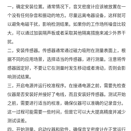
一，确定安装位置。通常情况下，音叉密度计应该被放置在一
个没有任何杂音和振动的地方。尽量远离电器设备，这样就可
以避免电磁干扰，影响检测结果。如果你的工作场所噪音比较
大，可以通过加装隔声板或者采取其他隔离措施来减少外界干
扰。
二，安装传感器。传感器通常通过磁力吸附在测量表面上，根
据不同的应用场景，选择适当的传感器，进行测量。注意将传
感器固定好，不要让它在测量时发生移动或者滑动，否则会影
响测试结果。
三，开启电源并运行校准程序。在接通电源之前，需要先检查
仪器是否安装好并接好了电线，而且安装好传感器。测试开始
之前，需要进行适当的校准，确保仪器可以准确的记录音分。
这一过程可能需要一些时间，但是它可以大大提高精度并减少
测试误差。
四，开始测量。启动仪器和软件，确保音叉密度计在正常运行