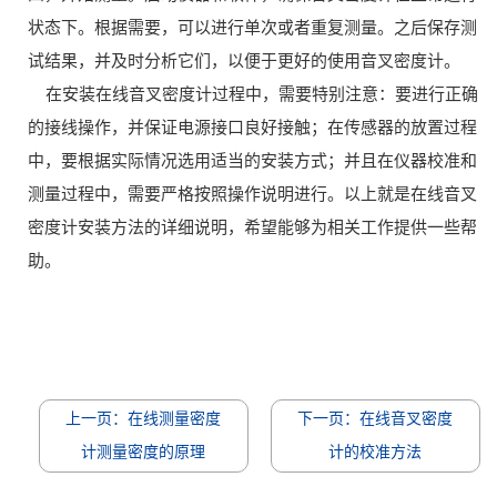
状态下。根据需要，可以进行单次或者重复测量。之后保存测
试结果，并及时分析它们，以便于更好的使用音叉密度计。
在安装在线音叉密度计过程中，需要特别注意：要进行正确
的接线操作，并保证电源接口良好接触；在传感器的放置过程
中，要根据实际情况选用适当的安装方式；并且在仪器校准和
测量过程中，需要严格按照操作说明进行。以上就是在线音叉
密度计安装方法的详细说明，希望能够为相关工作提供一些帮
助。
上一页：在线测量密度
下一页：在线音叉密度
计测量密度的原理
计的校准方法