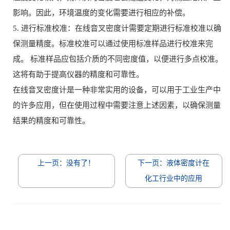
影响。因此，环境温度的变化需要进行相应的补偿。
5. 进行标准校准：在线音叉密度计需要定期进行标准校准以确
保测量精度。标准校准可以通过使用标准样品进行校准来完
成。 标准样品应包括介质的不同密度值，以便进行多点校准。
这将有助于提高仪器的精度和可靠性。
在线音叉密度计是一种非常实用的设备，可以用于工业生产中
的许多应用，但在使用过程中需要注意上述因素，以确保测量
结果的精度和可靠性。
上一页：没有了！
下一页：液体密度计在
化工行业中的应用