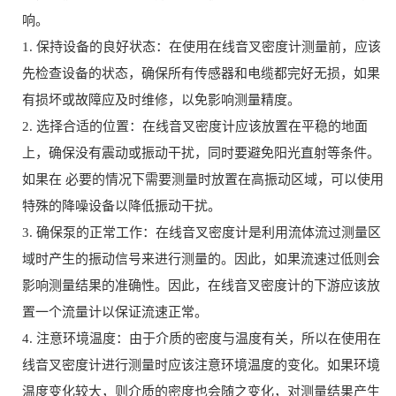
响。
1. 保持设备的良好状态：在使用在线音叉密度计测量前，应该
先检查设备的状态，确保所有传感器和电缆都完好无损，如果
有损坏或故障应及时维修，以免影响测量精度。
2. 选择合适的位置：在线音叉密度计应该放置在平稳的地面
上，确保没有震动或振动干扰，同时要避免阳光直射等条件。
如果在 必要的情况下需要测量时放置在高振动区域，可以使用
特殊的降噪设备以降低振动干扰。
3. 确保泵的正常工作：在线音叉密度计是利用流体流过测量区
域时产生的振动信号来进行测量的。因此，如果流速过低则会
影响测量结果的准确性。因此，在线音叉密度计的下游应该放
置一个流量计以保证流速正常。
4. 注意环境温度：由于介质的密度与温度有关，所以在使用在
线音叉密度计进行测量时应该注意环境温度的变化。如果环境
温度变化较大，则介质的密度也会随之变化，对测量结果产生