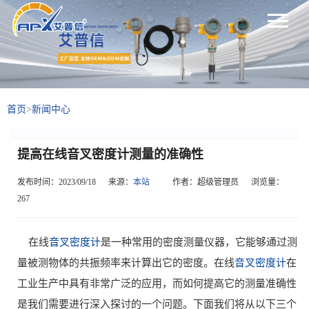
首页
>
新闻中心
提高在线音叉密度计测量的准确性
发布时间：2023/09/18
来源：
本站
作者：超级管理员
浏览量：
267
在线
音叉密度计
是一种常用的密度测量仪器，它能够通过测
量被测物体的共振频率来计算出它的密度。在线
音叉密度计
在
工业生产中具有非常广泛的应用，而如何提高它的测量准确性
是我们需要进行深入探讨的一个问题。下面我们将从以下三个