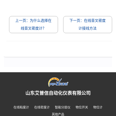
上一页：为什么选择在
下一页：在线音叉密度
线音叉密度计？
计接线方法
山东艾普信自动化仪表有限公司
在线粘度计
在线密度计
智能分层仪
物位开关
物位计
其他产品