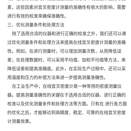
素，这些因素对音叉密度计测量的准确性有很大的影响，需要
进行有效的校准来确保准确性。
三、优化测量条件和处理方法
除了选用合适的仪器和进行正确的校准之外，我们还可以通
过优化测量条件和处理方法来提高在线音叉密度计测量的准确
性。例如，在进行测量时，可以增加测量次数，从而降低误
差；在处理数据时，可以采用平均值、加权平均值等方法，来
降低误差和提高准确度。此外，在实际生产过程中，还可以采
用温度和压力的补偿方法来进一步提高测量准确性。
在工业生产中，在线音叉密度计是一种常用的密度测量仪
器。提高测量准确性的关键在于选用合适的仪器、进行正确的
校准以及优化测量条件和处理方法等方面。只有在 进行各方面
的优化之后，才能够达到高精度、稳定、可靠的在线音叉密度
计测量效果。