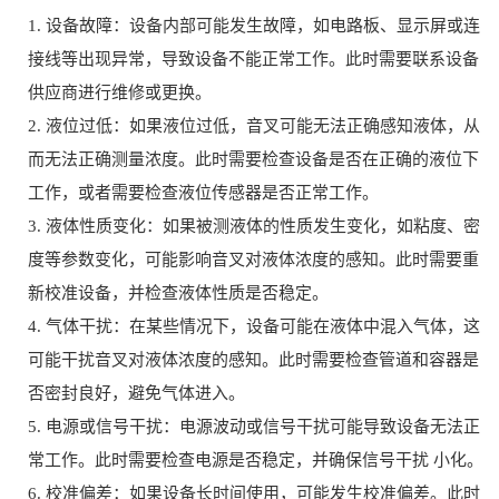
1. 设备故障：设备内部可能发生故障，如电路板、显示屏或连
接线等出现异常，导致设备不能正常工作。此时需要联系设备
供应商进行维修或更换。
2. 液位过低：如果液位过低，音叉可能无法正确感知液体，从
而无法正确测量浓度。此时需要检查设备是否在正确的液位下
工作，或者需要检查液位传感器是否正常工作。
3. 液体性质变化：如果被测液体的性质发生变化，如粘度、密
度等参数变化，可能影响音叉对液体浓度的感知。此时需要重
新校准设备，并检查液体性质是否稳定。
4. 气体干扰：在某些情况下，设备可能在液体中混入气体，这
可能干扰音叉对液体浓度的感知。此时需要检查管道和容器是
否密封良好，避免气体进入。
5. 电源或信号干扰：电源波动或信号干扰可能导致设备无法正
常工作。此时需要检查电源是否稳定，并确保信号干扰 小化。
6. 校准偏差：如果设备长时间使用，可能发生校准偏差。此时