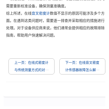
需要重新校准设备，确保测量准确度。
综上所述，在线
音叉密度计
数值不显示的原因可能涉及多个方
面。在遇到这类问题时，需要逐一排查并采取相应的措施进行
处理。对于设备供应商来说，他们通常会提供相应的故障排除
指南，帮助用户快速解决问题。
上一页：在线式密度计
下一页：在线音叉密度
与传统测量方式的对···
计传感器故障怎么解···