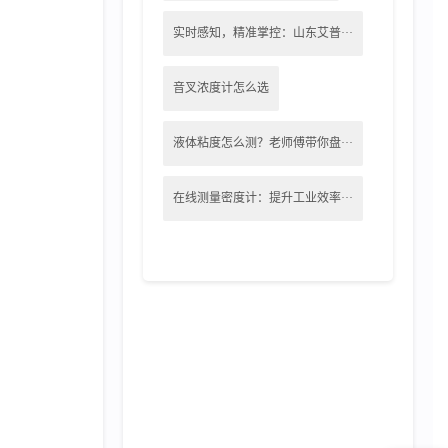
实时感知，精准掌控：山东艾普···
音叉浓度计怎么选
液体粘度怎么测？老师傅带你盘···
在线测量密度计：提升工业效率···