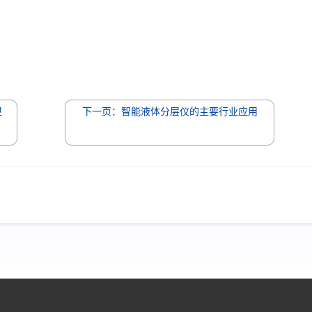
卫
下一页：智能液体分层仪的主要行业应用