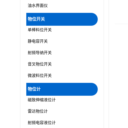
油水界面仪
物位开关
单棒料位开关
静电容开关
射频导纳开关
音叉物位开关
微波料位开关
物位计
磁致伸缩液位计
雷达物位计
射频电容液位计