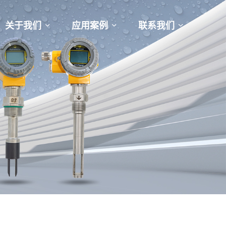
关于我们
应用案例
联系我们