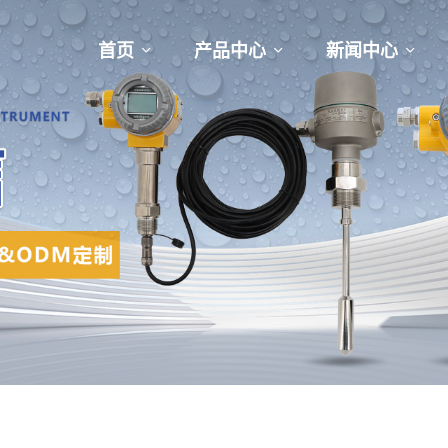
首页
产品中心
新闻中心