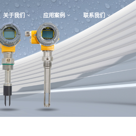
关于我们
应用案例
联系我们