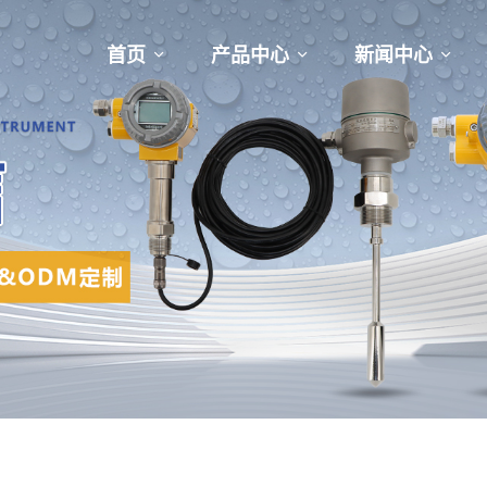
首页
产品中心
新闻中心