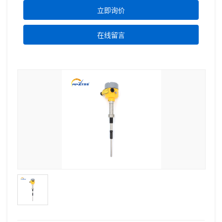
立即询价
在线留言