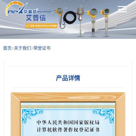
首页
>
关于我们
>
荣誉证书
产品详情