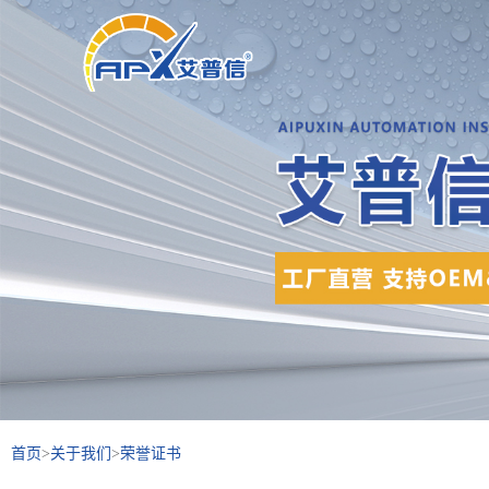
首页
>
关于我们
>
荣誉证书