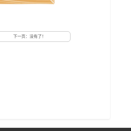
下一页：没有了！