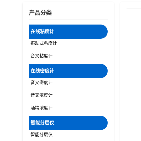
产品分类
在线粘度计
振动式粘度计
音叉粘度计
在线密度计
音叉密度计
音叉浓度计
酒精浓度计
智能分层仪
智能分层仪