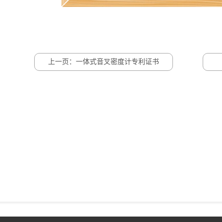
上一页：一体式音叉密度计专利证书