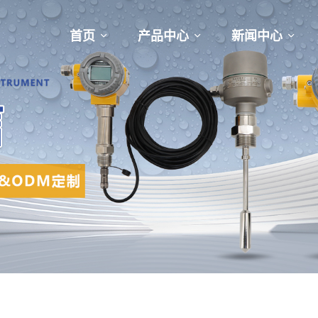
首页
产品中心
新闻中心