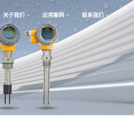
关于我们
应用案例
联系我们