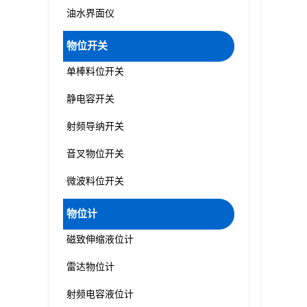
油水界面仪
物位开关
单棒料位开关
静电容开关
射频导纳开关
音叉物位开关
微波料位开关
物位计
磁致伸缩液位计
雷达物位计
射频电容液位计