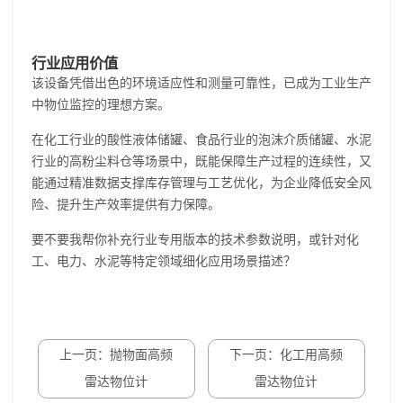
行业应用价值
该设备凭借出色的环境适应性和测量可靠性，已成为工业生产
中物位监控的理想方案。
在化工行业的酸性液体储罐、食品行业的泡沫介质储罐、水泥
行业的高粉尘料仓等场景中，既能保障生产过程的连续性，又
能通过精准数据支撑库存管理与工艺优化，为企业降低安全风
险、提升生产效率提供有力保障。
要不要我帮你补充行业专用版本的技术参数说明，或针对化
工、电力、水泥等特定领域细化应用场景描述？
上一页：抛物面高频
下一页：化工用高频
雷达物位计
雷达物位计