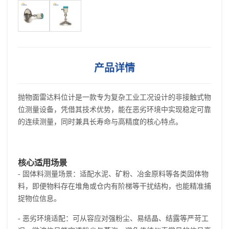
产品详情
抛物面雷达料位计是一款专为复杂工业工况设计的非接触式物
位测量设备，凭借其技术优势，能在恶劣环境中实现稳定可靠
的连续测量，同时兼具长寿命与高精度的核心特点。
核心适用场景
- 固体料测量场景：适配水泥、矿粉、冶金原料等各类固体物
料，即便物料存在堆角或仓内有阶梯等干扰结构，也能精准捕
捉物位信息。
- 恶劣环境适配：可从容应对强粉尘、易结晶、结露等严苛工