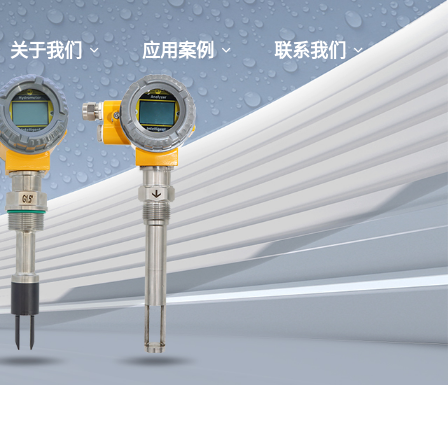
关于我们
应用案例
联系我们