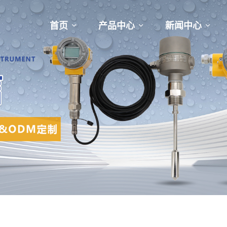
首页
产品中心
新闻中心