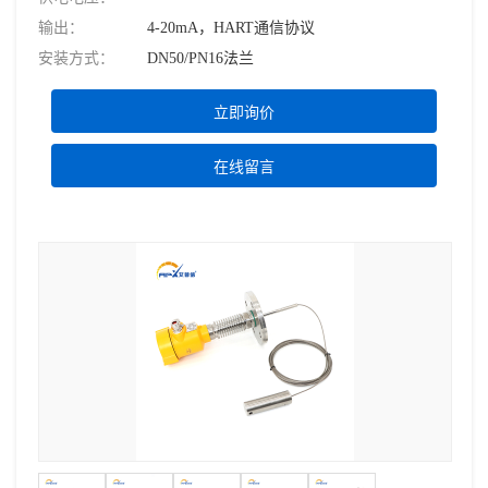
输出：
4-20mA，HART通信协议
安装方式：
DN50/PN16法兰
立即询价
在线留言